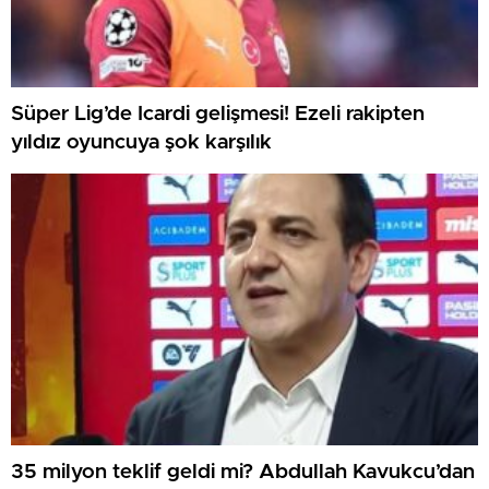
Süper Lig’de Icardi gelişmesi! Ezeli rakipten
yıldız oyuncuya şok karşılık
35 milyon teklif geldi mi? Abdullah Kavukcu’dan