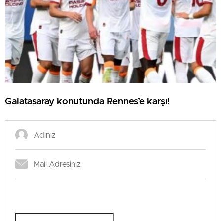
Galatasaray konutunda Rennes’e karşı!