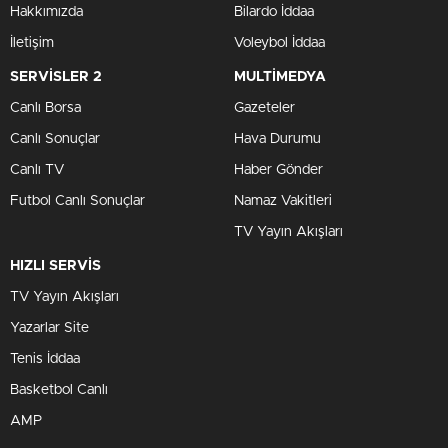
Hakkımızda
Bilardo İddaa
İletişim
Voleybol İddaa
SERVİSLER 2
MULTİMEDYA
Canlı Borsa
Gazeteler
Canlı Sonuçlar
Hava Durumu
Canlı TV
Haber Gönder
Futbol Canlı Sonuçlar
Namaz Vakitleri
TV Yayın Akışları
HIZLI SERVİS
TV Yayın Akışları
Yazarlar Site
Tenis İddaa
Basketbol Canlı
AMP