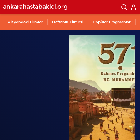
ankarahastabakici.org
Vizyondaki Filmler
Haftanın Filmleri
Popüler Fragmanlar