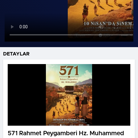
DETAYLAR
571 Rahmet Peygamberi Hz. Muhammed