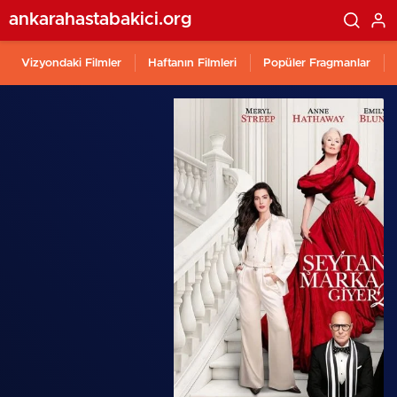
ankarahastabakici.org
Vizyondaki Filmler
Haftanın Filmleri
Popüler Fragmanlar