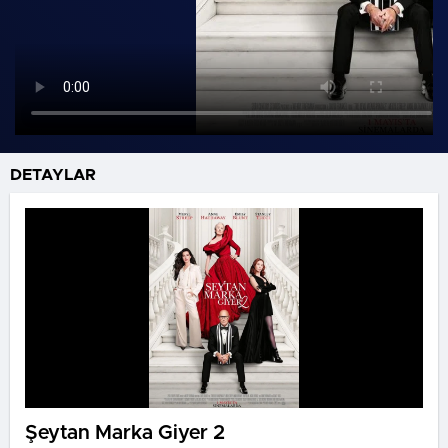
DETAYLAR
Şeytan Marka Giyer 2