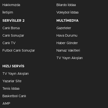
Hakkımızda
Bilardo İddaa
İletişim
Voleybol İddaa
SERVİSLER 2
MULTİMEDYA
Canlı Borsa
Gazeteler
Canlı Sonuçlar
Hava Durumu
Canlı TV
Haber Gönder
Futbol Canlı Sonuçlar
Namaz Vakitleri
TV Yayın Akışları
HIZLI SERVİS
TV Yayın Akışları
Yazarlar Site
Tenis İddaa
Basketbol Canlı
AMP