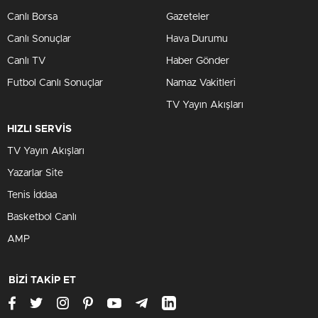
Canlı Borsa
Gazeteler
Canlı Sonuçlar
Hava Durumu
Canlı TV
Haber Gönder
Futbol Canlı Sonuçlar
Namaz Vakitleri
TV Yayın Akışları
HIZLI SERVİS
TV Yayın Akışları
Yazarlar Site
Tenis İddaa
Basketbol Canlı
AMP
BİZİ TAKİP ET