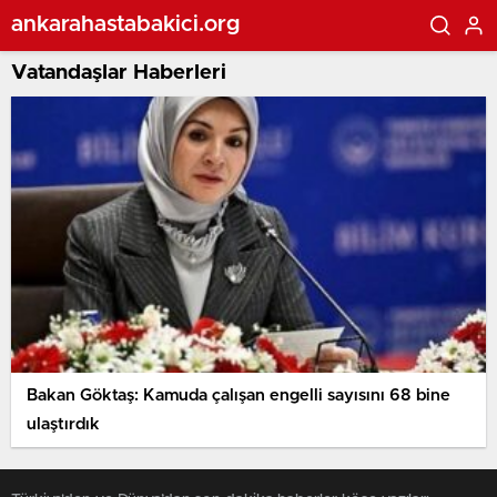
ankarahastabakici.org
Vatandaşlar Haberleri
Bakan Göktaş: Kamuda çalışan engelli sayısını 68 bine
ulaştırdık