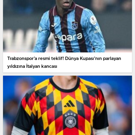
Trabzonspor’a resmi teklif! Dünya Kupası’nın parlayan
yıldızına İtalyan kancası