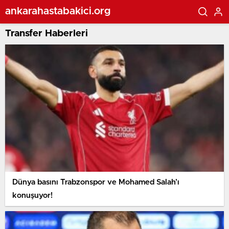
ankarahastabakici.org
Transfer Haberleri
Dünya basını Trabzonspor ve Mohamed Salah’ı
konuşuyor!