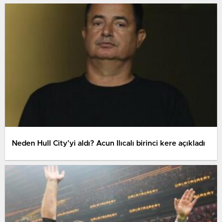
Neden Hull City’yi aldı? Acun Ilıcalı birinci kere açıkladı