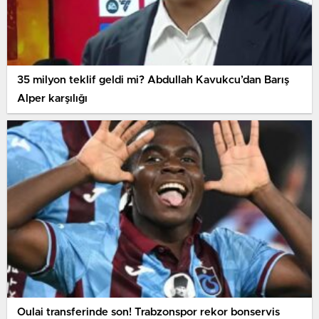
35 milyon teklif geldi mi? Abdullah Kavukcu’dan Barış
Alper karşılığı
Oulai transferinde son! Trabzonspor rekor bonservis