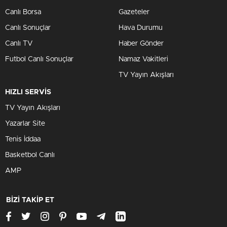
Canlı Borsa
Gazeteler
Canlı Sonuçlar
Hava Durumu
Canlı TV
Haber Gönder
Futbol Canlı Sonuçlar
Namaz Vakitleri
TV Yayın Akışları
HIZLI SERVİS
TV Yayın Akışları
Yazarlar Site
Tenis İddaa
Basketbol Canlı
AMP
BİZİ TAKİP ET