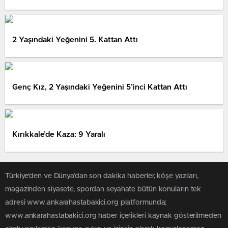
2 Yaşındaki Yeğenini 5. Kattan Attı
Genç Kız, 2 Yaşındaki Yeğenini 5’inci Kattan Attı
Kırıkkale’de Kaza: 9 Yaralı
Türkiye'den ve Dünya’dan son dakika haberler, köşe yazıları,
magazinden siyasete, spordan seyahate bütün konuların tek
adresi www.ankarahastabakici.org platformunda;
www.ankarahastabakici.org haber içerikleri kaynak gösterilmeden