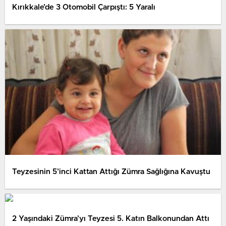
Kırıkkale’de 3 Otomobil Çarpıştı: 5 Yaralı
Teyzesinin 5’inci Kattan Attığı Zümra Sağlığına Kavuştu
2 Yaşındaki Zümra’yı Teyzesi 5. Katın Balkonundan Attı