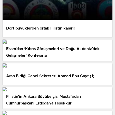
Dört büyüklerden ortak Filistin kararı!
Esam’dan ‘Kıbrıs Görüşmeleri ve Doğu Akdeniz’deki
Gelişmeler’ Konferansı
Arap Birliği Genel Sekreteri Ahmed Ebu Gayt (1)
Filistin’in Ankara Büyükelçisi Mustafa’dan
Cumhurbaşkanı Erdoğan’a Teşekkür