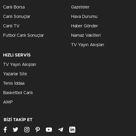
Canlı Borsa
Gazeteler
Canlı Sonuçlar
Hava Durumu
Canlı TV
Haber Gönder
Futbol Canlı Sonuçlar
Namaz Vakitleri
TV Yayın Akışları
HIZLI SERVİS
TV Yayın Akışları
Yazarlar Site
Tenis İddaa
Basketbol Canlı
AMP
BİZİ TAKİP ET