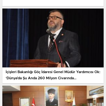
İçişleri Bakanlığı Göç İdaresi Genel Müdür Yardımcısı Ok:
‘Dünya’da Şu Anda 260 Milyon Civarında…