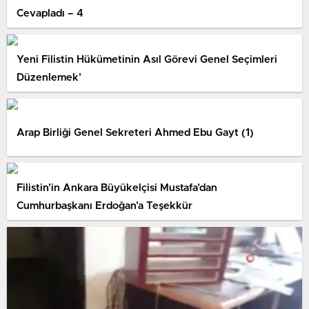
Cevapladı – 4
Yeni Filistin Hükümetinin Asıl Görevi Genel Seçimleri
Düzenlemek’
Arap Birliği Genel Sekreteri Ahmed Ebu Gayt (1)
Filistin’in Ankara Büyükelçisi Mustafa’dan
Cumhurbaşkanı Erdoğan’a Teşekkür