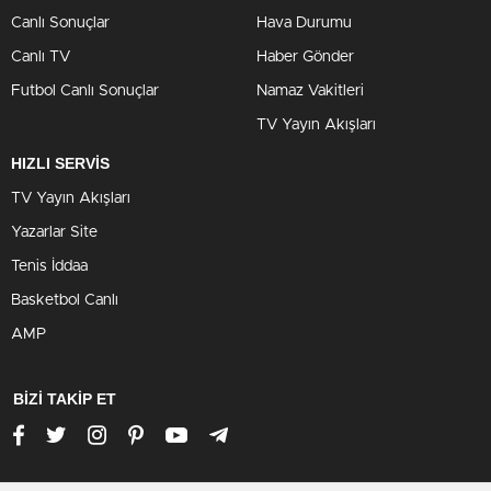
Canlı Sonuçlar
Hava Durumu
Canlı TV
Haber Gönder
Futbol Canlı Sonuçlar
Namaz Vakitleri
TV Yayın Akışları
HIZLI SERVİS
TV Yayın Akışları
Yazarlar Site
Tenis İddaa
Basketbol Canlı
AMP
BİZİ TAKİP ET