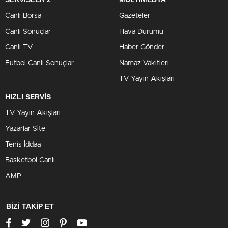
Canlı Borsa
Gazeteler
Canlı Sonuçlar
Hava Durumu
Canlı TV
Haber Gönder
Futbol Canlı Sonuçlar
Namaz Vakitleri
TV Yayın Akışları
HIZLI SERVİS
TV Yayın Akışları
Yazarlar Site
Tenis İddaa
Basketbol Canlı
AMP
BİZİ TAKİP ET