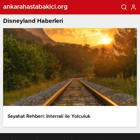
ankarahastabakici.org
Disneyland Haberleri
Seyahat Rehberi: İnterrail ile Yolculuk