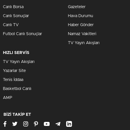
Canlı Borsa
Gazeteler
Canlı Sonuçlar
Hava Durumu
Canlı TV
Haber Gönder
Futbol Canlı Sonuçlar
Namaz Vakitleri
TV Yayın Akışları
HIZLI SERVİS
TV Yayın Akışları
Yazarlar Site
Tenis İddaa
Basketbol Canlı
AMP
BİZİ TAKİP ET