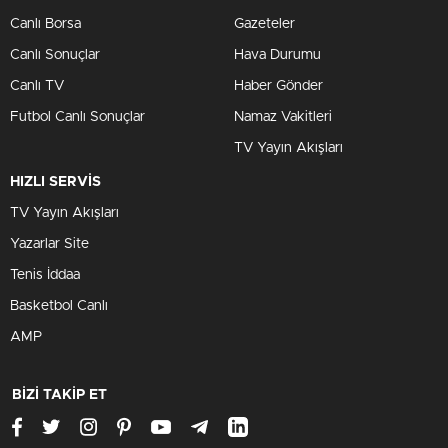
Canlı Borsa
Gazeteler
Canlı Sonuçlar
Hava Durumu
Canlı TV
Haber Gönder
Futbol Canlı Sonuçlar
Namaz Vakitleri
TV Yayın Akışları
HIZLI SERVİS
TV Yayın Akışları
Yazarlar Site
Tenis İddaa
Basketbol Canlı
AMP
BİZİ TAKİP ET