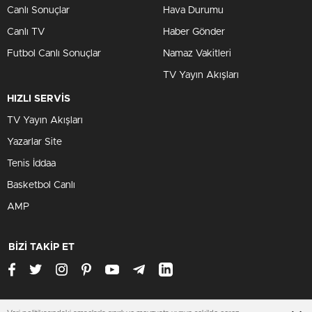
Canlı Sonuçlar
Hava Durumu
Canlı TV
Haber Gönder
Futbol Canlı Sonuçlar
Namaz Vakitleri
TV Yayın Akışları
HIZLI SERVİS
TV Yayın Akışları
Yazarlar Site
Tenis İddaa
Basketbol Canlı
AMP
BİZİ TAKİP ET