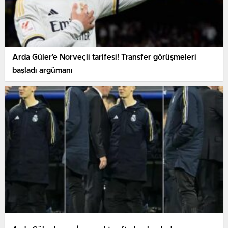
Arda Güler’e Norveçli tarifesi! Transfer görüşmeleri
başladı argümanı