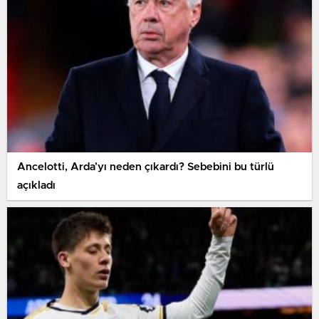
Ancelotti, Arda’yı neden çıkardı? Sebebini bu türlü
açıkladı