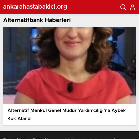
ankarahastabakici.org
Alternatifbank Haberleri
Alternatif Menkul Genel Müdür Yardımcılığı’na Aybek
Kök Atandı