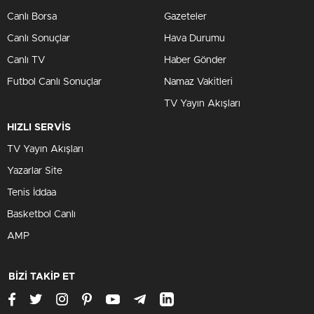
Canlı Borsa
Gazeteler
Canlı Sonuçlar
Hava Durumu
Canlı TV
Haber Gönder
Futbol Canlı Sonuçlar
Namaz Vakitleri
TV Yayın Akışları
HIZLI SERVİS
TV Yayın Akışları
Yazarlar Site
Tenis İddaa
Basketbol Canlı
AMP
BİZİ TAKİP ET