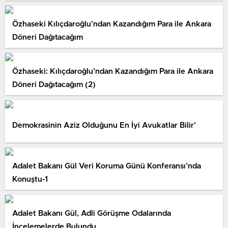
Özhaseki Kılıçdaroğlu’ndan Kazandığım Para ile Ankara
Döneri Dağıtacağım
Özhaseki: Kılıçdaroğlu’ndan Kazandığım Para ile Ankara
Döneri Dağıtacağım (2)
Demokrasinin Aziz Olduğunu En İyi Avukatlar Bilir’
Adalet Bakanı Gül Veri Koruma Günü Konferansı’nda
Konuştu-1
Adalet Bakanı Gül, Adli Görüşme Odalarında
İncelemelerde Bulundu