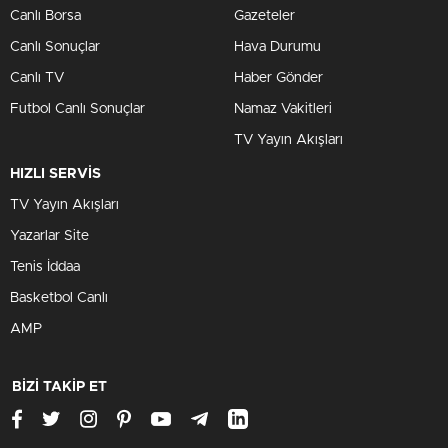
Canlı Borsa
Gazeteler
Canlı Sonuçlar
Hava Durumu
Canlı TV
Haber Gönder
Futbol Canlı Sonuçlar
Namaz Vakitleri
TV Yayın Akışları
HIZLI SERVİS
TV Yayın Akışları
Yazarlar Site
Tenis İddaa
Basketbol Canlı
AMP
BİZİ TAKİP ET