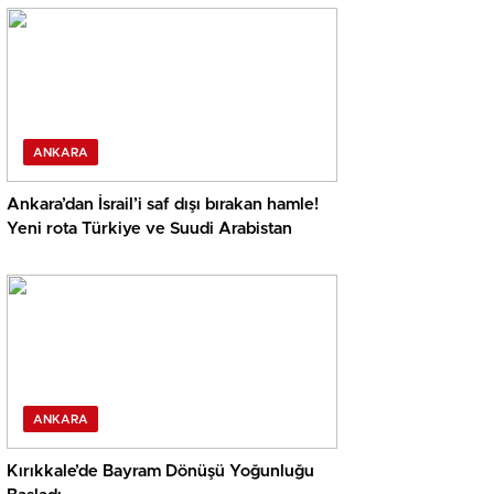
ANKARA
Ankara’dan İsrail’i saf dışı bırakan hamle!
Yeni rota Türkiye ve Suudi Arabistan
ANKARA
Kırıkkale’de Bayram Dönüşü Yoğunluğu