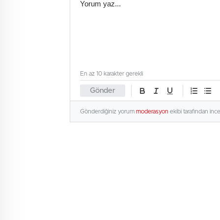
En az 10 karakter gerekli
Gönder
Gönderdiğiniz yorum
moderasyon
ekibi tarafından inc