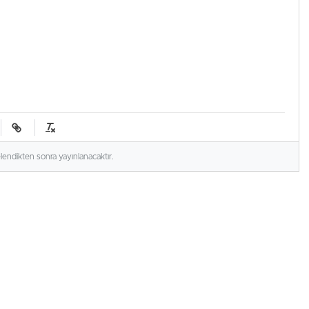
elendikten sonra yayınlanacaktır.